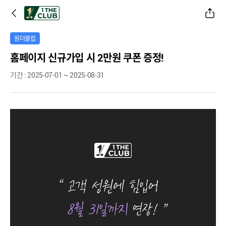
공유하기
원더클럽
홈페이지 신규가입 시 2만원 쿠폰 증정!
기간 : 2025-07-01 ~ 2025-08-31