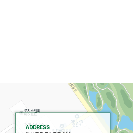
ADDRESS