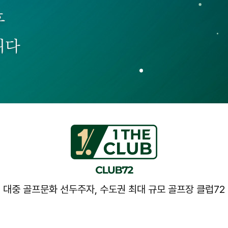
대중 골프문화 선두주자, 수도권 최대 규모 골프장 클럽72