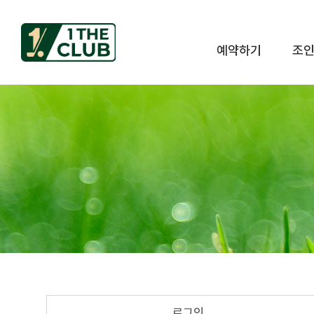
예약하기
조
로그인