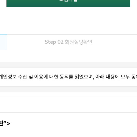
Step 02
회원실명확인
개인정보 수집 및 이용에 대한 동의를 읽었으며, 아래 내용에 모두 동
관”>