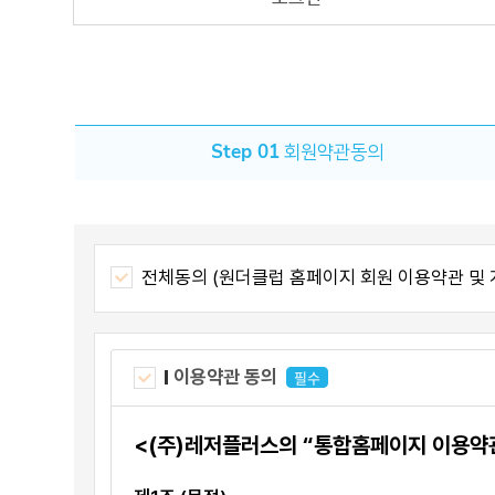
Step 01
회원약관동의
전체동의 (원더클럽 홈페이지 회원 이용약관 및 
이용약관 동의
필수
<(주)레저플러스의 “통합홈페이지 이용약