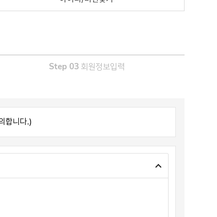
Step 03
회원정보입력
의합니다.)