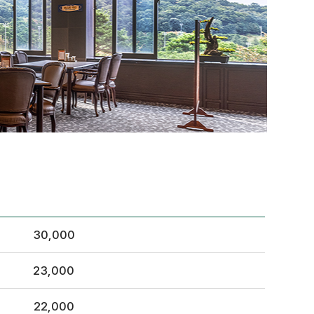
30,000
23,000
22,000