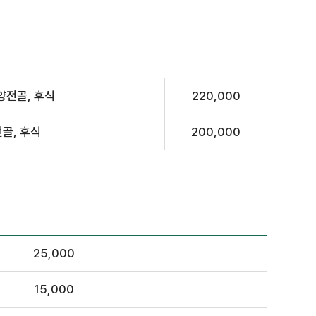
양전골, 후식
220,000
전골, 후식
200,000
25,000
15,000