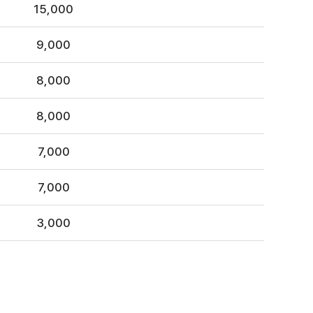
15,000
9,000
8,000
8,000
7,000
7,000
3,000