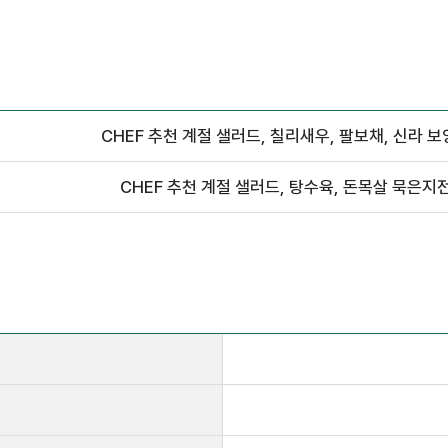
CHEF 추천 계절 샐러드, 칠리새우, 팔보채, 신라 보
CHEF 추천 계절 샐러드, 탕수육, 돈목살 묵은지