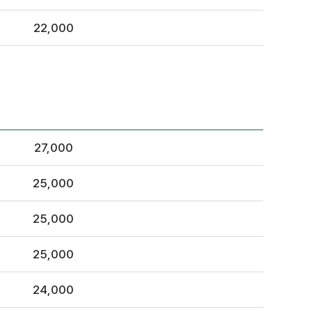
22,000
27,000
25,000
25,000
25,000
24,000