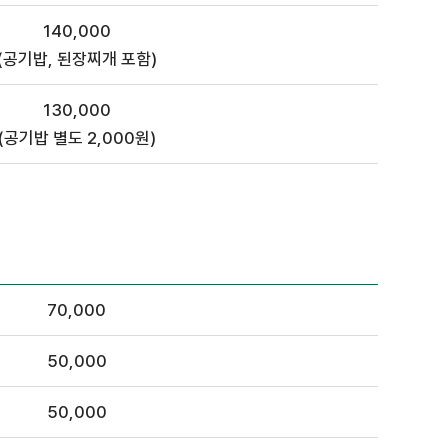
140,000
(공기밥, 된장찌개 포함)
130,000
(공기밥 별도 2,000원)
70,000
50,000
50,000