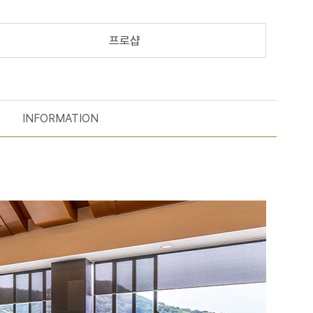
프로샵
INFORMATION