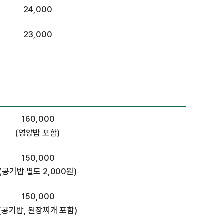
24,000
23,000
160,000
(영양밥 포함)
150,000
(공기밥 별도 2,000원)
150,000
(공기밥, 된장찌개 포함)